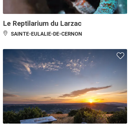
Le Reptilarium du Larzac
SAINTE-EULALIE-DE-CERNON