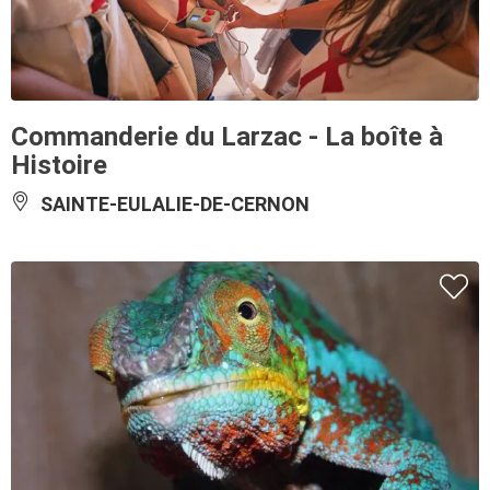
Commanderie du Larzac - La boîte à
Histoire
SAINTE-EULALIE-DE-CERNON