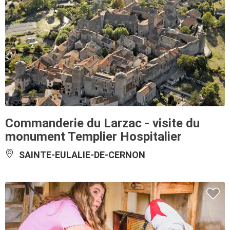
Commanderie du Larzac - visite du
monument Templier Hospitalier
SAINTE-EULALIE-DE-CERNON