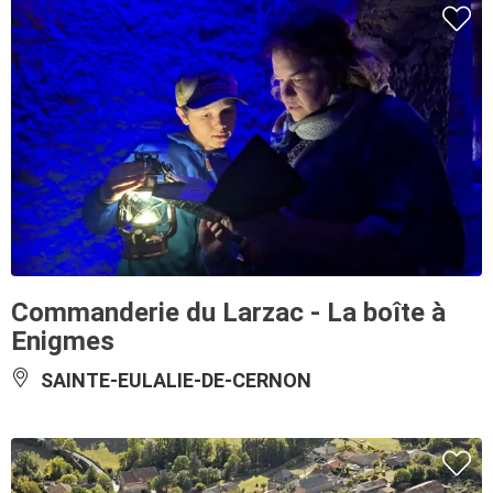
Commanderie du Larzac - La boîte à
Enigmes
SAINTE-EULALIE-DE-CERNON