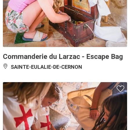
Commanderie du Larzac - Escape Bag
SAINTE-EULALIE-DE-CERNON