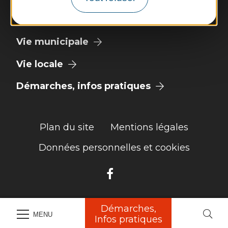
Découvrir
Vie municipale
Vie locale
Démarches, infos pratiques
Plan du site
Mentions légales
Données personnelles et cookies
Démarches,
MENU
Infos pratiques