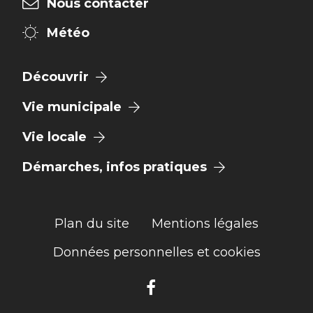
Nous contacter
Météo
Découvrir
Vie municipale
Vie locale
Démarches, infos pratiques
Plan du site
Mentions légales
Données personnelles et cookies