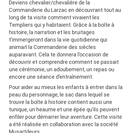
Deviens chevalier/chevalière de la
Commanderie du Larzac en découvrant tout au
long de ta visite comment vivaient les
Templiers qui y habitaient. Grâce à la boîte à
histoire, la narration et les bruitages
t’immergeront dans la vie quotidienne qui
animait la Commanderie des siècles
auparavant. Cela te donnera l’occasion de
découvrir et comprendre comment se passait
une cérémonie, un adoubement, un repas ou
encore une séance d’entraînement.
Pour aider au mieux les enfants à entrer dans la
peau du personnage, le sac dans lequel se
trouve la boîte à histoire contient aussi une
tunique, un heaume et une épée qu’ils peuvent
enfiler pour démarrer leur aventure. Cette visite
a été réalisée en collaboration avec la société
Musartdeurs