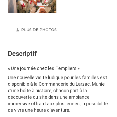
PLUS DE PHOTOS
Descriptif
« Une journée chez les Templiers »
Une nouvelle visite ludique pour les familles est
disponible à la Commanderie du Larzac. Munie
d’une boîte à histoire, chacun part à la
découverte du site dans une ambiance
immersive offrant aux plus jeunes, la possibilité
de vivre une heure d’aventure
.