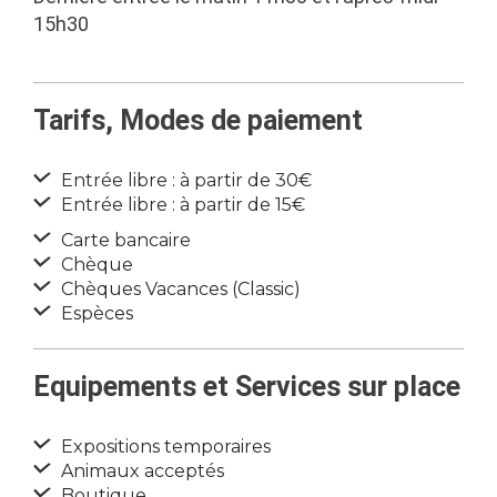
15h30
Tarifs, Modes de paiement
Entrée libre : à partir de 30€
Entrée libre : à partir de 15€
Carte bancaire
Chèque
Chèques Vacances (Classic)
Espèces
Equipements et Services sur place
Expositions temporaires
Animaux acceptés
Boutique