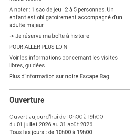
A noter :
1 sac de jeu : 2 à 5 personnes. Un
enfant est obligatoirement accompagné d’un
adulte majeur
-> Je réserve ma boîte à histoire
POUR ALLER PLUS LOIN
Voir les informations concernant les
visites
libres, guidées
Plus d’information sur notre
Escape Bag
Ouverture
Ouvert aujourd’hui de 10h00 à 19h00
du 01 juillet 2026 au 31 août 2026
Tous les jours : de 10h00 à 19h00