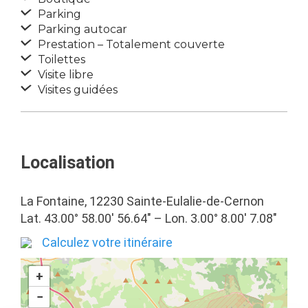
Parking
Parking autocar
Prestation – Totalement couverte
Toilettes
Visite libre
Visites guidées
Localisation
La Fontaine, 12230 Sainte-Eulalie-de-Cernon
Lat. 43.00° 58.00′ 56.64″ – Lon. 3.00° 8.00′ 7.08″
Calculez votre itinéraire
+
−