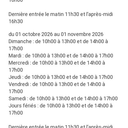
Dernière entrée le matin 11h30 et l’après-midi
16h30
du 01 octobre 2026 au 01 novembre 2026
Dimanche : de 10h00 à 13h00 et de 14h00 à
17h00
Mardi : de 10h00 à 13h00 et de 14h00 à 17h00
Mercredi : de 10h00 à 13h00 et de 14h00 à
17h00
Jeudi : de 10h00 à 13h00 et de 14h00 à 17h00
Vendredi : de 10h00 à 13h00 et de 14h00 à
17h00
Samedi : de 10h00 à 13h00 et de 14h00 à 17h00
Jours fériés : de 10h00 à 13h00 et de 14h00 à
17h00
Dernière entrée le matin 11h30 et l’après-midi