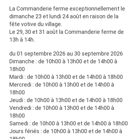
La Commanderie ferme exceptionnellement le
dimanche 23 et lundi 24 août en raison de la
fête votive du village.
Le 29, 30 et 31 août la Commanderie ferme de
13h à 14h.
du 01 septembre 2026 au 30 septembre 2026
Dimanche : de 10h00 à 13h00 et de 14h00 à
18h00
Mardi : de 10h00 à 13h00 et de 14h00 à 18h00
Mercredi : de 10h00 à 13h00 et de 14h00 à
18h00
Jeudi : de 10h00 à 13h00 et de 14h00 à 18h00
Vendredi : de 10h00 à 13h00 et de 14h00 à
18h00
Samedi : de 10h00 à 13h00 et de 14h00 à 18h00
Jours fériés : de 10h00 à 13h00 et de 14h00 à
18h00