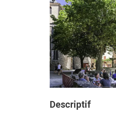
Descriptif