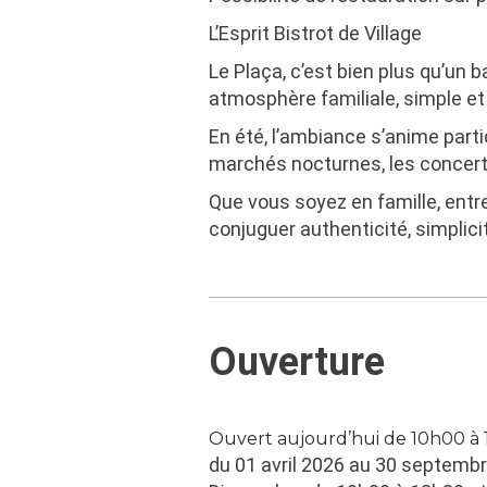
L’Esprit Bistrot de Village
Le Plaça, c’est bien plus qu’un b
atmosphère familiale, simple e
En été, l’ambiance s’anime parti
marchés nocturnes
, les
concer
Que vous soyez en famille, entre
conjuguer authenticité, simplicité
Ouverture
Ouvert aujourd’hui de 10h00 à 
du 01 avril 2026 au 30 septemb