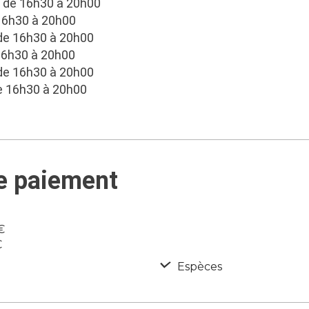
t de 16h30 à 20h00
 16h30 à 20h00
 de 16h30 à 20h00
 16h30 à 20h00
 de 16h30 à 20h00
e 16h30 à 20h00
de paiement
€
€
Espèces