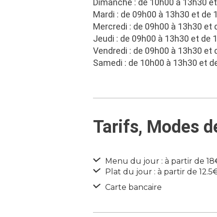
Dimanche : de 10h00 à 13h30 e
Mardi : de 09h00 à 13h30 et de
Mercredi : de 09h00 à 13h30 et
Jeudi : de 09h00 à 13h30 et de
Vendredi : de 09h00 à 13h30 et
Samedi : de 10h00 à 13h30 et d
Tarifs, Modes 
Menu du jour : à partir de 18
Plat du jour : à partir de 12.5
Carte bancaire