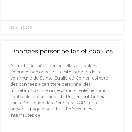
22 juin 2026
Données personnelles et cookies
Accueil >Données personnelles et cookies
Données personnelles Le site internet de la
commune de Sainte-Eulalie-de-Cernon collecte
des données à caractère personnel des
utilisateurs dans le respect de la réglementation
applicable, notamment du Règlement Général
sur la Protection des Données (RGPD). La
présente page a pour but d’informer les
internautes de