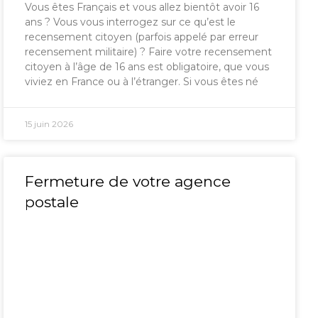
Vous êtes Français et vous allez bientôt avoir 16
ans ? Vous vous interrogez sur ce qu’est le
recensement citoyen (parfois appelé par erreur
recensement militaire) ? Faire votre recensement
citoyen à l’âge de 16 ans est obligatoire, que vous
viviez en France ou à l’étranger. Si vous êtes né
15 juin 2026
Fermeture de votre agence
postale