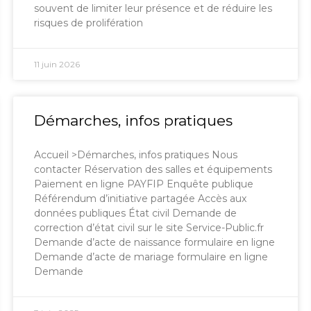
souvent de limiter leur présence et de réduire les
risques de prolifération
11 juin 2026
Démarches, infos pratiques
Accueil >Démarches, infos pratiques Nous
contacter Réservation des salles et équipements
Paiement en ligne PAYFIP Enquête publique
Référendum d’initiative partagée Accès aux
données publiques État civil Demande de
correction d’état civil sur le site Service-Public.fr
Demande d’acte de naissance formulaire en ligne
Demande d’acte de mariage formulaire en ligne
Demande