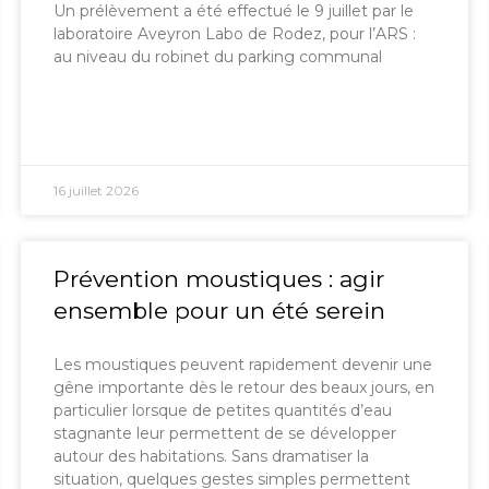
Un prélèvement a été effectué le 9 juillet par le
laboratoire Aveyron Labo de Rodez, pour l’ARS :
au niveau du robinet du parking communal
16 juillet 2026
Prévention moustiques : agir
ensemble pour un été serein
Les moustiques peuvent rapidement devenir une
gêne importante dès le retour des beaux jours, en
particulier lorsque de petites quantités d’eau
stagnante leur permettent de se développer
autour des habitations. Sans dramatiser la
situation, quelques gestes simples permettent